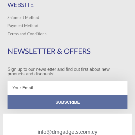
WEBSITE
Shipment Method
Payment Method
Terms and Conditions
NEWSLETTER & OFFERS
Sign up to our newsletter and find out first about new
products and discounts!
Email
SUBSCRIBE
info@dmgadgets.com.cy