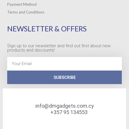
Payment Method
Terms and Conditions
NEWSLETTER & OFFERS
Sign up to our newsletter and find out first about new
products and discounts!
Email
SUBSCRIBE
info@dmgadgets.com.cy
+357 95 134553