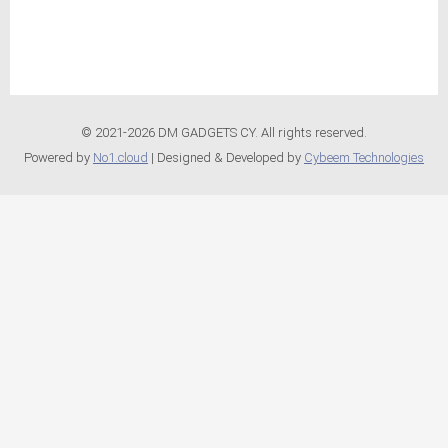
© 2021-2026 DM GADGETS CY. All rights reserved.
Powered by
No1.cloud
| Designed & Developed by
Cybeem Technologies